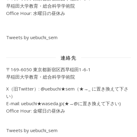
早稲田大学教育・総合科学学術院
Office Hour: 水曜日の昼休み
Tweets by uebuchi_sem
連絡先
〒169-6050 東京都新宿区西早稲田1-6-1
早稲田大学教育・総合科学学術院
X（旧Twitter）: @uebuchi★sem（★→_ に置き換えて下さ
い）
E-mail: uebuchi★waseda.jp(★→@に置き換えて下さい)
Office Hour: 金曜日の昼休み
Tweets by uebuchi_sem