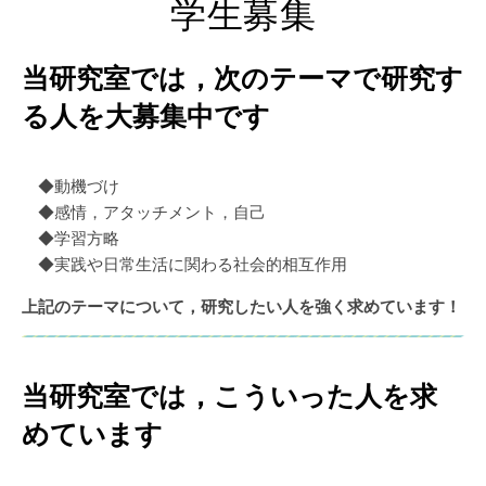
学生募集
当研究室では，次のテーマで研究す
る人を大募集中です
◆動機づけ
◆感情，アタッチメント，自己
◆学習方略
◆実践や日常生活に関わる社会的相互作用
上記のテーマについて，研究したい人を強く求めています！
当研究室では，こういった人を求
めています